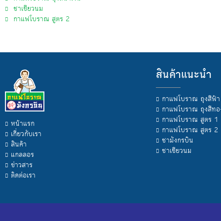
ชาเขียวนม
กาแฟโบราณ สูตร 2
สินค้าแนะนำ
กาแฟโบราณ ถุงสีฟ้า
กาแฟโบราณ ถุงสีทอ
กาแฟโบราณ สูตร 1
หน้าแรก
กาแฟโบราณ สูตร 2
เกี่ยวกับเรา
ชามังกรบิน
สินค้า
ชาเขียวนม
แกลลอร
ข่าวสาร
ติดต่อเรา