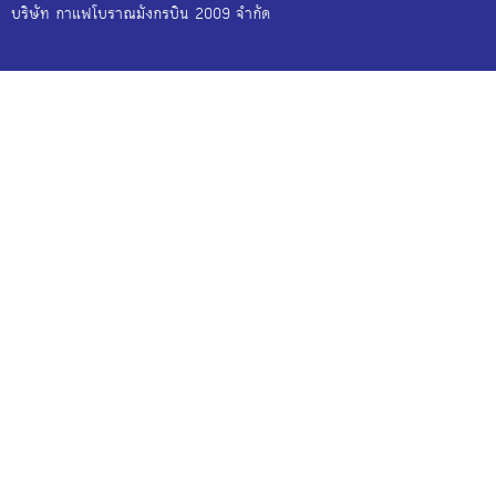
บริษัท กาแฟโบราณมังกรบิน 2009 จำกัด